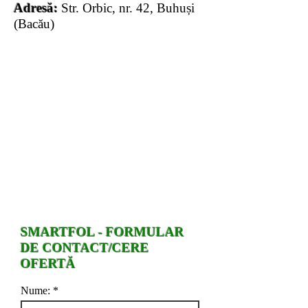
Adresă:
Str. Orbic, nr. 42, Buhuși
(Bacău)
SMARTFOL - FORMULAR
DE CONTACT/CERE
OFERTĂ
Nume: