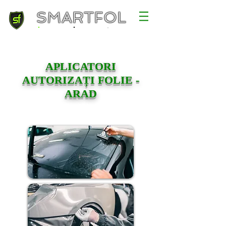
SMARTFOL
APLICATORI
AUTORIZAȚI FOLIE -
ARAD