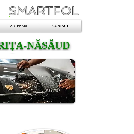
SMARTFOL
PARTENERI
CONTACT
TRIȚA-NĂSĂUD