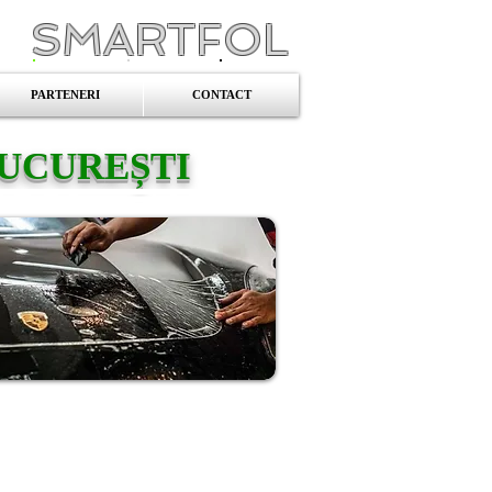
SMARTFOL
PARTENERI
CONTACT
BUCUREȘTI