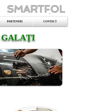
SMARTFOL
PARTENERI
CONTACT
 GALAȚI