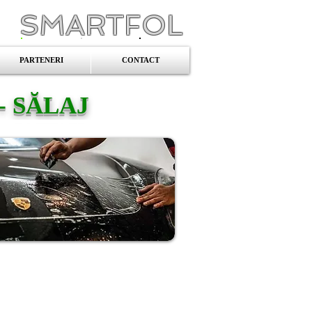
SMARTFOL
PARTENERI
CONTACT
- SĂLAJ