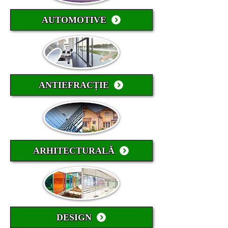
AUTOMOTIVE
ANTIEFRACȚIE
ARHITECTURALĂ
DESIGN